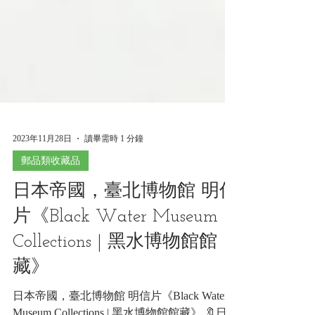
2023年11月28日
讀畢需時 1 分鐘
郵品類收藏品
日本帝國，臺北博物館 明信
片《Black Water Museum
Collections | 黑水博物館館