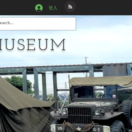
登入
MUSEUM