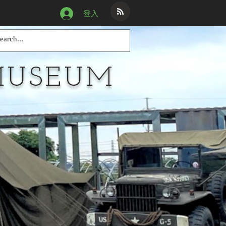
登入
MUSEUM