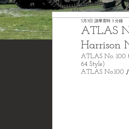
5月3日
讀畢需時 3 分鐘
ATLAS
Harris
ATLAS No. 100 8-
64 Style)
ATLAS No.10