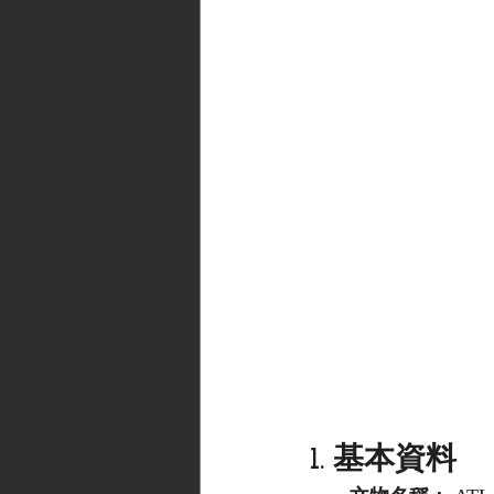
1. 基本資料