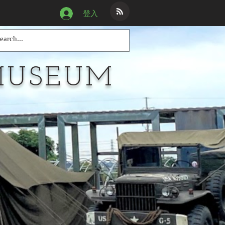
登入
MUSEUM