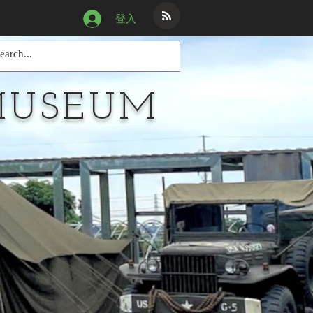
登入
MUSEUM