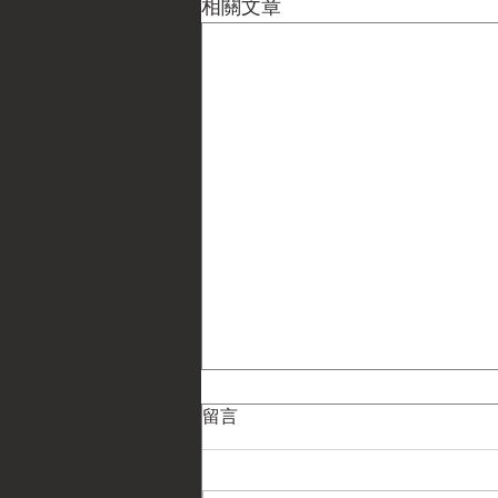
相關文章
留言