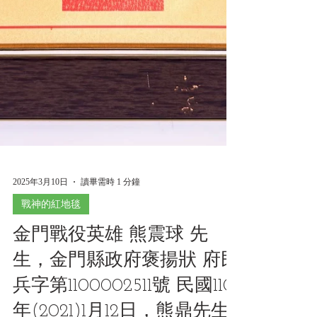
2025年3月10日
讀畢需時 1 分鐘
戰神的紅地毯