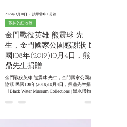
2025年3月10日
讀畢需時 1 分鐘
戰神的紅地毯
金門戰役英雄 熊震球 先
生，金門國家公園感謝狀 民
國108年(2019)10月4日，熊
鼎先生捐贈
金門戰役英雄 熊震球 先生，金門國家公園感
謝狀 民國108年(2019)10月4日，熊鼎先生捐贈
《Black Water Museum Collections | 黑水博物館