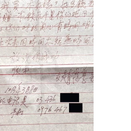
Reinforced Regiment, 1st Ba