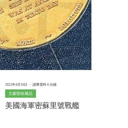
2022年4月16日
讀畢需時 6 分鐘