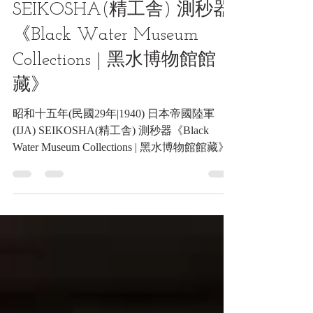
日本帝國陸軍(IJA)
SEIKOSHA(精工舎) 測秒器
《Black Water Museum
Collections | 黑水博物館館
藏》
昭和十五年(民國29年|1940) 日本帝國陸軍
(IJA) SEIKOSHA(精工舎) 測秒器《Black
Water Museum Collections | 黑水博物館館藏》