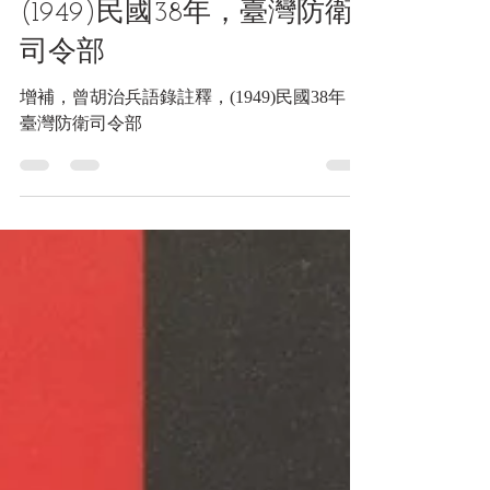
增補，曾胡治兵語錄註釋，
(1949)民國38年，臺灣防衛
司令部
增補，曾胡治兵語錄註釋，(1949)民國38年，
臺灣防衛司令部