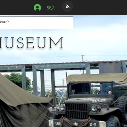
登入
MUSEUM