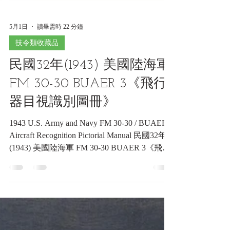
5月1日
讀畢需時 22 分鐘
技令類收藏品
民國32年(1943) 美國陸海軍
FM 30-30 BUAER 3《飛行
器目視識別圖冊》
1943 U.S. Army and Navy FM 30-30 / BUAER 3
Aircraft Recognition Pictorial Manual 民國32年
(1943) 美國陸海軍 FM 30-30 BUAER 3《飛行
器目視識別圖冊》《Black Water Museum
Collections | 黑水博物館館藏》 1. 基本資料 文
物名稱： 民國32年(1943) 美國陸海軍 FM 30-
30 / BUAER 3《飛行器目視識別圖冊》 英文
名稱： 1943 U.S. Army and Navy FM 30-30 /