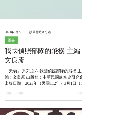
2023年3月27日
讀畢需時 8 分鐘
圖書
我國偵照部隊的飛機 主編：
文良彥
「天駒」 系列之六 我國偵照部隊的飛機 主
編：文良彥 出版社：中華民國航空史研究會
出版日期：2023年（民國112年）3月1日（初