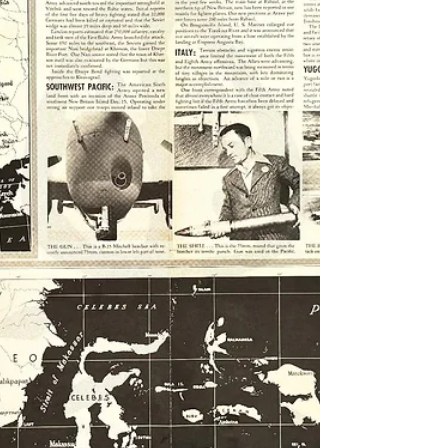
Week of U. S. Participation....