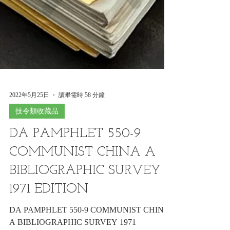
2022年5月25日
讀畢需時 58 分鐘
技令類收藏品
DA PAMPHLET 550-9
COMMUNIST CHINA A
BIBLIOGRAPHIC SURVEY