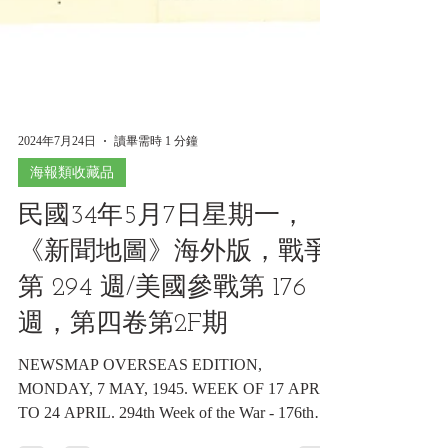
2024年7月24日
讀畢需時 1 分鐘
海報類收藏品
民國34年5月7日星期一，
《新聞地圖》海外版，戰爭
第 294 週/美國參戰第 176
週，第四卷第2F期
NEWSMAP OVERSEAS EDITION,
MONDAY, 7 MAY, 1945. WEEK OF 17 APRIL