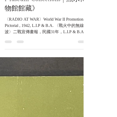
宣傳畫報，民國31年，L.I.P
& B.A.《Black Water
Museum Collections | 黑水博
物館館藏》
〈RADIO AT WAR〉World War II Promotional
Pictorial , 1942, L.I.P & B.A. 〈戰火中的無線電
波〉二戰宣傳畫報，民國31年，L.I.P & B.A.
《Black Water Museum Collections ...