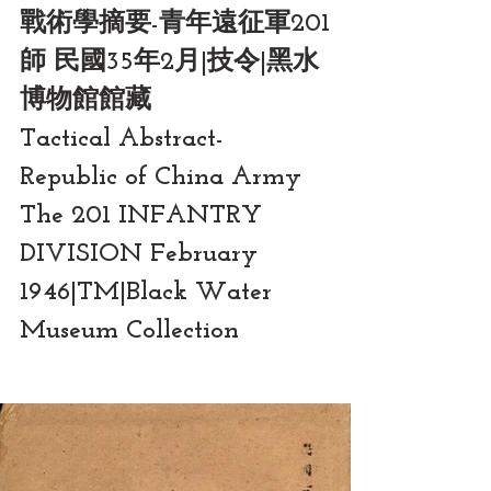
戰術學摘要-青年遠征軍201
師 民國35年2月|技令|黑水
博物館館藏
Tactical Abstract- 
Republic of China Army 
The 201 INFANTRY 
DIVISION February 
1946|TM|Black Water 
Museum Collection