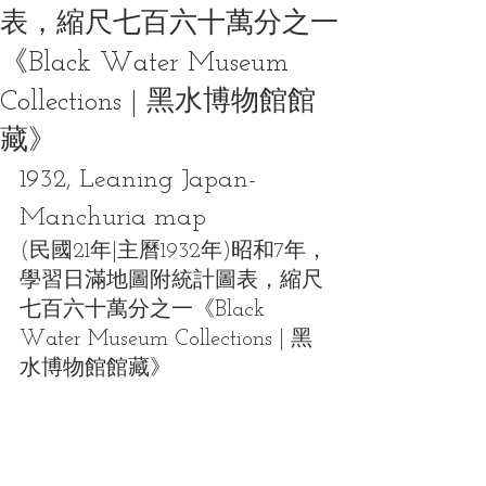
表，縮尺七百六十萬分之一
《Black Water Museum
Collections | 黑水博物館館
藏》
1932, Leaning Japan-
Manchuria map
(民國21年|主曆1932年)昭和7年，
學習日滿地圖附統計圖表，縮尺
七百六十萬分之一《Black 
Water Museum Collections | 黑
水博物館館藏》