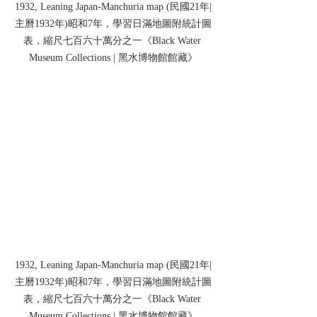
1932, Leaning Japan-Manchuria map (民國21年|
主曆1932年)昭和7年，學習日滿地圖附統計圖
表，縮尺七百六十萬分之一《Black Water 
Museum Collections | 黑水博物館館藏》
1932, Leaning Japan-Manchuria map (民國21年|
主曆1932年)昭和7年，學習日滿地圖附統計圖
表，縮尺七百六十萬分之一《Black Water 
Museum Collections | 黑水博物館館藏》