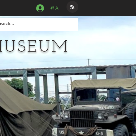
登入
MUSEUM