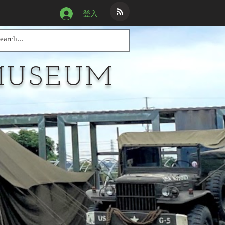
登入
MUSEUM