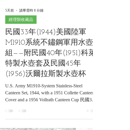
5天前
讀畢需時 8 分鐘
經理類收藏品
民國33年(1944)美國陸軍
M1910系統不鏽鋼軍用水壺
組——附民國40年(1951)科萊
特製水壺套及民國45年
(1956)沃爾拉斯製水壺杯
U.S. Army M1910-System Stainless-Steel
Canteen Set, 1944, with a 1951 Collette Canteen
Cover and a 1956 Vollrath Canteen Cup 民國33
年(1944)美國陸軍M1910系統不鏽鋼軍用水壺
組——附民國40年(1951)科萊特製水壺套及民