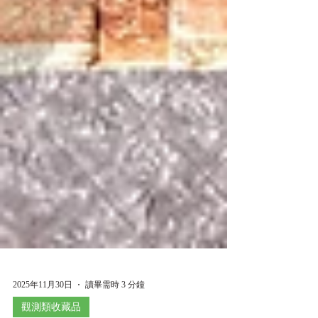
2025年11月30日
讀畢需時 3 分鐘