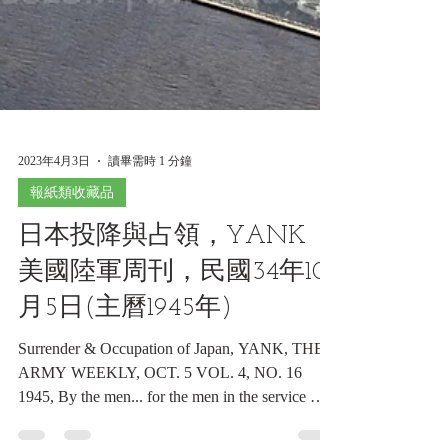
2023年4月3日
讀畢需時 1 分鐘
報紙類收藏品
日本投降與占領，YANK
美國陸軍周刊，民國34年10
月5日(主曆1945年)
Surrender & Occupation of Japan, YANK, THE
ARMY WEEKLY, OCT. 5 VOL. 4, NO. 16