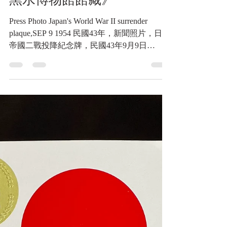
帝國二戰投降紀念牌《Black
Water Museum Collections |
黑水博物館館藏》
Press Photo Japan's World War II surrender
plaque,SEP 9 1954 民國43年，新聞照片，日本
帝國二戰投降紀念牌，民國43年9月9日
《Black Water Museum Collections | 黑水博物館
館藏》...