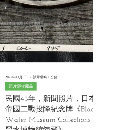
2022年11月8日
讀畢需時 1 分鐘
照片類收藏品
民國43年，新聞照片，日本