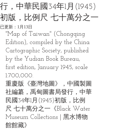
行，中華民國34年1月(1945)
初版，比例尺 七十萬分之一
已更新：
1月13日
"Map of Taiwan" (Chongqing 
Edition), compiled by the China 
Cartographic Society, published 
by the Yudian Book Bureau, 
first edition, January 1945, scale 
1:700,000.
重慶版《臺灣地圖》，中國製圖
社編纂，禹甸圖書局發行，中華
民國34年1月(1945)初版，比例
尺 七十萬分之一《Black Water 
Museum Collections | 黑水博物
館館藏》