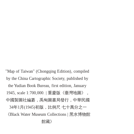
"Map of Taiwan" (Chongqing Edition), compiled 
by the China Cartographic Society, published by 
the Yudian Book Bureau, first edition, January 
1945, scale 1:700,000. | 重慶版《臺灣地圖》，
中國製圖社編纂，禹甸圖書局發行，中華民國
34年1月(1945)初版，比例尺 七十萬分之一
《Black Water Museum Collections | 黑水博物館
館藏》