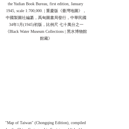
the Yudian Book Bureau, first edition, January 
1945, scale 1:700,000. | 重慶版《臺灣地圖》，
中國製圖社編纂，禹甸圖書局發行，中華民國
34年1月(1945)初版，比例尺 七十萬分之一
《Black Water Museum Collections | 黑水博物館
館藏》
"Map of Taiwan" (Chongqing Edition), compiled 