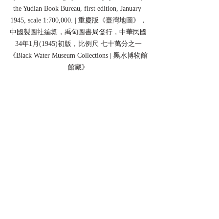
the Yudian Book Bureau, first edition, January 
1945, scale 1:700,000. | 重慶版《臺灣地圖》，
中國製圖社編纂，禹甸圖書局發行，中華民國
34年1月(1945)初版，比例尺 七十萬分之一
《Black Water Museum Collections | 黑水博物館
館藏》