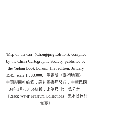
"Map of Taiwan" (Chongqing Edition), compiled 
by the China Cartographic Society, published by 
the Yudian Book Bureau, first edition, January 
1945, scale 1:700,000. | 重慶版《臺灣地圖》，
中國製圖社編纂，禹甸圖書局發行，中華民國
34年1月(1945)初版，比例尺 七十萬分之一
《Black Water Museum Collections | 黑水博物館
館藏》