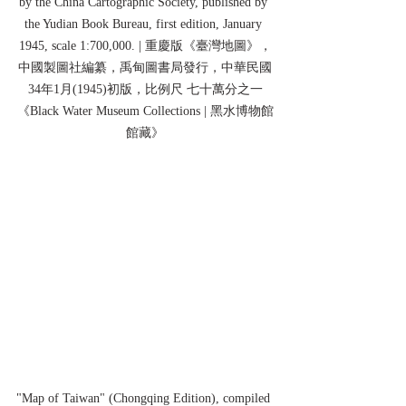
by the China Cartographic Society, published by 
the Yudian Book Bureau, first edition, January 
1945, scale 1:700,000. | 重慶版《臺灣地圖》，
中國製圖社編纂，禹甸圖書局發行，中華民國
34年1月(1945)初版，比例尺 七十萬分之一
《Black Water Museum Collections | 黑水博物館
館藏》
"Map of Taiwan" (Chongqing Edition), compiled 