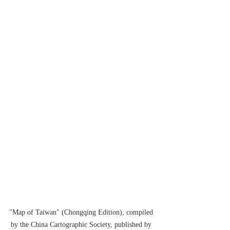
"Map of Taiwan" (Chongqing Edition), compiled 
by the China Cartographic Society, published by 