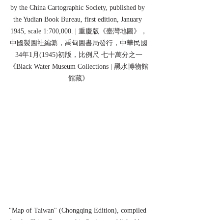
by the China Cartographic Society, published by 
the Yudian Book Bureau, first edition, January 
1945, scale 1:700,000. | 重慶版《臺灣地圖》，
中國製圖社編纂，禹甸圖書局發行，中華民國
34年1月(1945)初版，比例尺 七十萬分之一
《Black Water Museum Collections | 黑水博物館
館藏》
"Map of Taiwan" (Chongqing Edition), compiled 