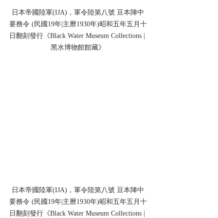
日本帝國陸軍(IJA)，軍令陸第八號 豆本陣中
要務令 (民國19年|主曆1930年)昭和五年五月十
日翻刻發行《Black Water Museum Collections | 
黑水博物館館藏》
日本帝國陸軍(IJA)，軍令陸第八號 豆本陣中
要務令 (民國19年|主曆1930年)昭和五年五月十
日翻刻發行《Black Water Museum Collections | 