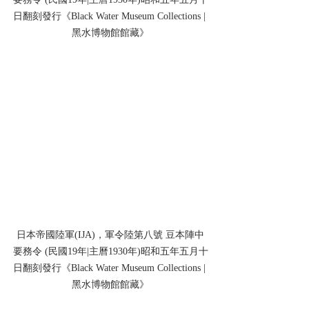
日翻刻發行《Black Water Museum Collections | 
黑水博物館館藏》
日本帝國陸軍(IJA)，軍令陸第八號 豆本陣中
要務令 (民國19年|主曆1930年)昭和五年五月十
日翻刻發行《Black Water Museum Collections | 
黑水博物館館藏》