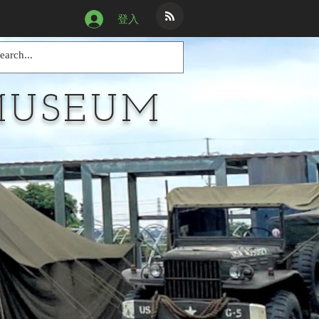
登入
MUSEUM