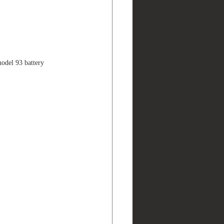
93 battery 