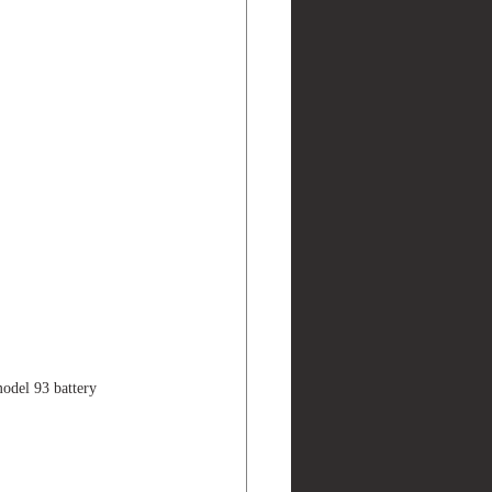
93 battery 