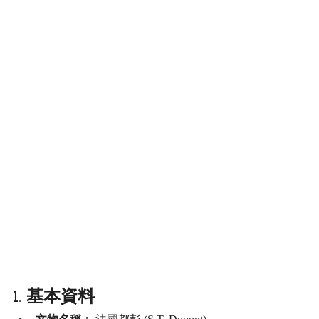
1. 基本資料