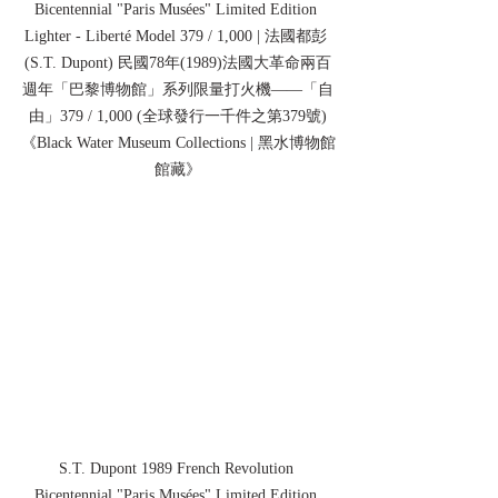
Bicentennial "Paris Musées" Limited Edition 
Lighter - Liberté Model 379 / 1,000 | 法國都彭 
(S.T. Dupont) 民國78年(1989)法國大革命兩百
週年「巴黎博物館」系列限量打火機——「自
由」379 / 1,000 (全球發行一千件之第379號)
《Black Water Museum Collections | 黑水博物館
館藏》
S.T. Dupont 1989 French Revolution 
Bicentennial "Paris Musées" Limited Edition 