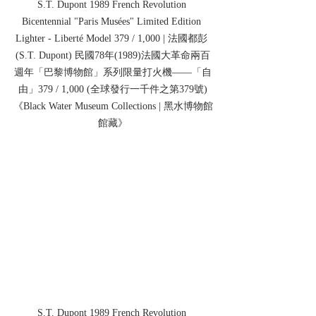
S.T. Dupont 1989 French Revolution 
Bicentennial "Paris Musées" Limited Edition 
Lighter - Liberté Model 379 / 1,000 | 法國都彭 
(S.T. Dupont) 民國78年(1989)法國大革命兩百
週年「巴黎博物館」系列限量打火機——「自
由」379 / 1,000 (全球發行一千件之第379號)
《Black Water Museum Collections | 黑水博物館
館藏》
S.T. Dupont 1989 French Revolution 