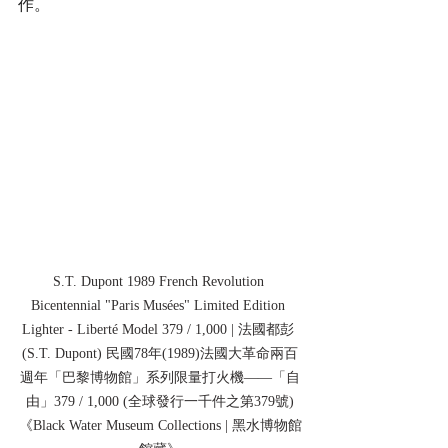
作。
S.T. Dupont 1989 French Revolution 
Bicentennial "Paris Musées" Limited Edition 
Lighter - Liberté Model 379 / 1,000 | 法國都彭 
(S.T. Dupont) 民國78年(1989)法國大革命兩百
週年「巴黎博物館」系列限量打火機——「自
由」379 / 1,000 (全球發行一千件之第379號)
《Black Water Museum Collections | 黑水博物館