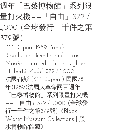
週年「巴黎博物館」系列限
量打火機——「自由」379 /
1,000 (全球發行一千件之第
379號)
S.T. Dupont 1989 French 
Revolution Bicentennial "Paris 
Musées" Limited Edition Lighter 
- Liberté Model 379 / 1,000
法國都彭 (S.T. Dupont) 民國78
年(1989)法國大革命兩百週年
「巴黎博物館」系列限量打火機
——「自由」379 / 1,000 (全球發
行一千件之第379號)《Black 
Water Museum Collections | 黑
水博物館館藏》