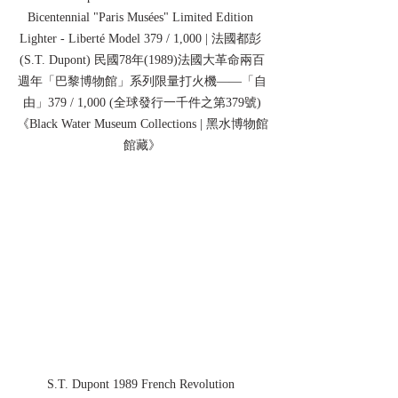
Bicentennial "Paris Musées" Limited Edition 
Lighter - Liberté Model 379 / 1,000 | 法國都彭 
(S.T. Dupont) 民國78年(1989)法國大革命兩百
週年「巴黎博物館」系列限量打火機——「自
由」379 / 1,000 (全球發行一千件之第379號)
《Black Water Museum Collections | 黑水博物館
館藏》
S.T. Dupont 1989 French Revolution 