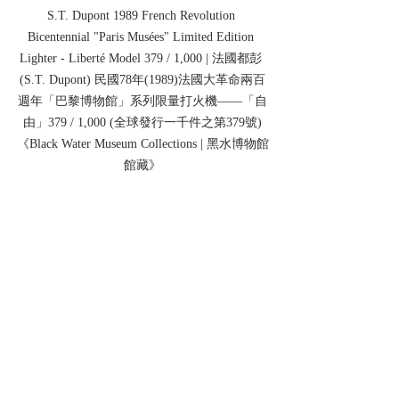
S.T. Dupont 1989 French Revolution 
Bicentennial "Paris Musées" Limited Edition 
Lighter - Liberté Model 379 / 1,000 | 法國都彭 
(S.T. Dupont) 民國78年(1989)法國大革命兩百
週年「巴黎博物館」系列限量打火機——「自
由」379 / 1,000 (全球發行一千件之第379號)
《Black Water Museum Collections | 黑水博物館
館藏》