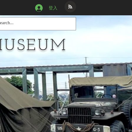
登入
MUSEUM