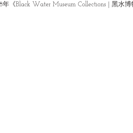
lack Water Museum Collections | 