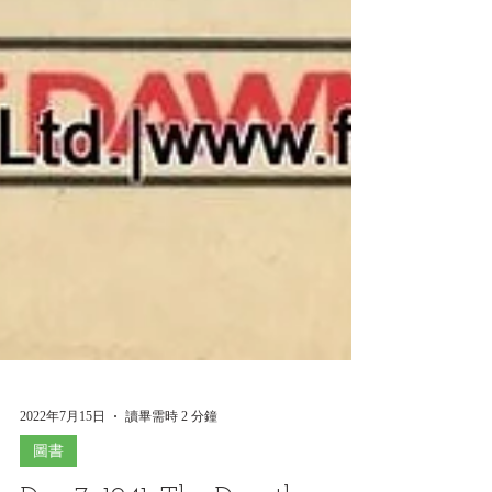
2022年7月15日
讀畢需時 2 分鐘