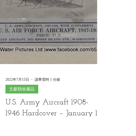
2022年7月15日
讀畢需時 1 分鐘
文獻類收藏品