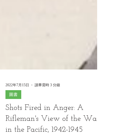
2022年7月15日
讀畢需時 3 分鐘
圖書
Shots Fired in Anger: A