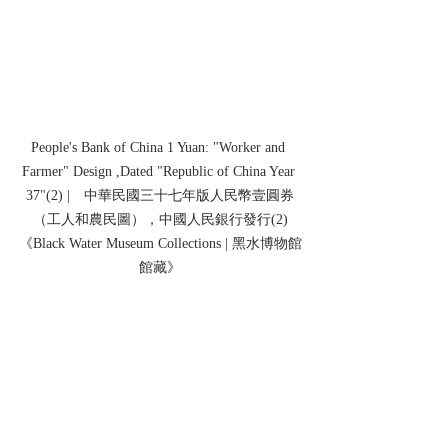
People's Bank of China 1 Yuan: "Worker and 
Farmer" Design ,Dated "Republic of China Year 
37"(2) |　中華民國三十七年版人民幣壹圓券
（工人和農民圖），中國人民銀行發行(2)
《Black Water Museum Collections | 黑水博物館
館藏》