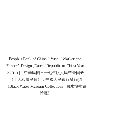
People's Bank of China 1 Yuan: "Worker and 
Farmer" Design ,Dated "Republic of China Year 
37"(2) |　中華民國三十七年版人民幣壹圓券
（工人和農民圖），中國人民銀行發行(2)
《Black Water Museum Collections | 黑水博物館
館藏》