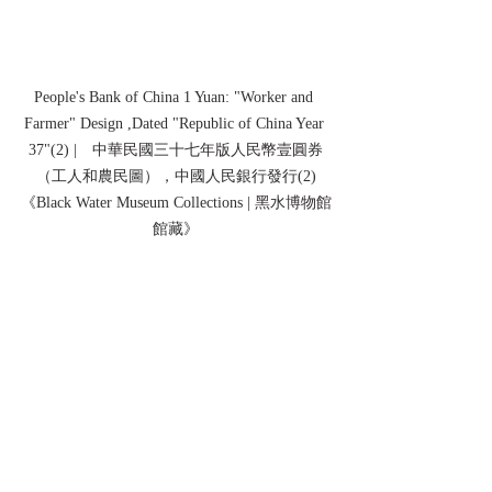
People's Bank of China 1 Yuan: "Worker and 
Farmer" Design ,Dated "Republic of China Year 
37"(2) |　中華民國三十七年版人民幣壹圓券
（工人和農民圖），中國人民銀行發行(2)
《Black Water Museum Collections | 黑水博物館
館藏》