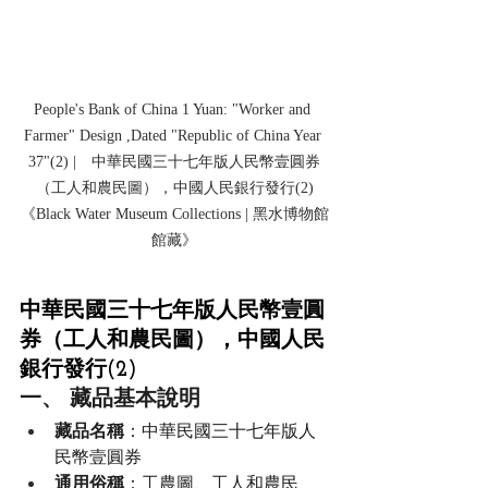
People's Bank of China 1 Yuan: "Worker and 
Farmer" Design ,Dated "Republic of China Year 
37"(2) |　中華民國三十七年版人民幣壹圓券
（工人和農民圖），中國人民銀行發行(2)
《Black Water Museum Collections | 黑水博物館
館藏》
中華民國三十七年版人民幣壹圓
券（工人和農民圖），中國人民
銀行發行(2)
一、 藏品基本說明
藏品名稱
：中華民國三十七年版人
民幣壹圓券
通用俗稱
：工農圖、工人和農民