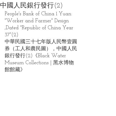
中國人民銀行發行(2)
People's Bank of China 1 Yuan: 
"Worker and Farmer" Design 
,Dated "Republic of China Year 
37"(2)
中華民國三十七年版人民幣壹圓
券（工人和農民圖），中國人民
銀行發行(2)《Black Water 
Museum Collections | 黑水博物
館館藏》