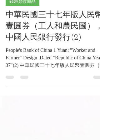
2025年12月29日
讀畢需時 4 分鐘
錢幣類收藏品
中華民國三十七年版人民幣
壹圓券（工人和農民圖），
中國人民銀行發行(2)
People's Bank of China 1 Yuan: "Worker and
Farmer" Design ,Dated "Republic of China Year
37"(2) 中華民國三十七年版人民幣壹圓券（工
人和農民圖），中國人民銀行發行(2)《Black
Water Museum Collections | 黑水博物館館藏》
People's Bank of China 1 Yuan: "Worker and
Farmer" Design ,Dated "Republic of China Year
37"(2) | 中華民國三十七年版人民幣壹圓券
（工人和農民圖），中國人民銀行發行(2)