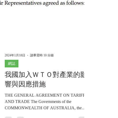
2024年1月18日
讀畢需時 10 分鐘