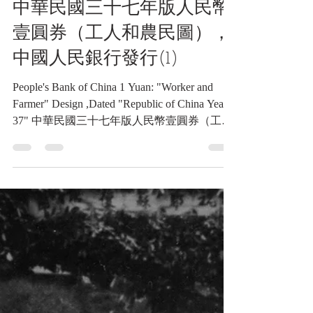
2025年12月29日
讀畢需時 4 分鐘
錢幣類收藏品
中華民國三十七年版人民幣
壹圓券（工人和農民圖），
中國人民銀行發行(1)
People's Bank of China 1 Yuan: "Worker and
Farmer" Design ,Dated "Republic of China Year
37" 中華民國三十七年版人民幣壹圓券（工人
和農民圖），中國人民銀行發行(1) 《Black
Water Museum Collections | 黑水博物館館藏》
People's Bank of China 1 Yuan: "Worker and
Farmer" Design ,Dated "Republic of China Year
37" | 人民幣壹圓券，中華民國三十七年版
（工人和農民圖），中國人民銀行發行(1)