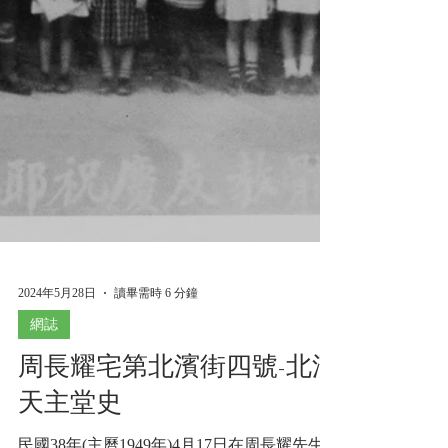
2024年5月28日
讀畢需時 6 分鐘