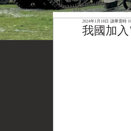
2024年1月18日
讀畢需時 1
我國加入