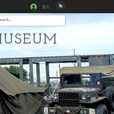
登入
MUSEUM