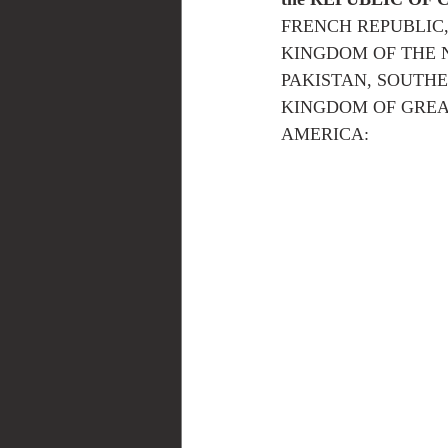
FRENCH REPUBLIC,
KINGDOM OF THE 
PAKISTAN, SOUTHER
KINGDOM OF GREAT
AMERICA: