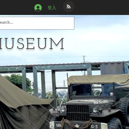
登入
MUSEUM