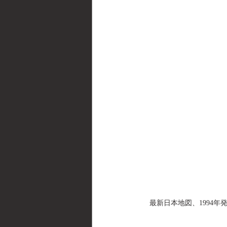
最新日本地図、1994年発行(