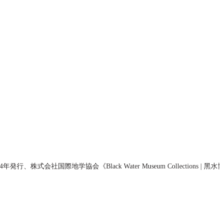
発行、株式会社国際地学協会《Black Water Museum Collections |