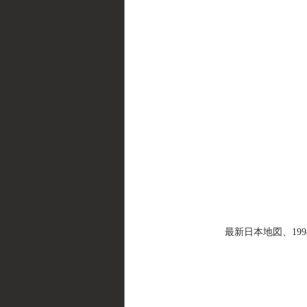
最新日本地図、1994年