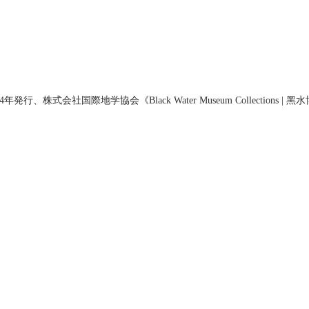
発行、株式会社国際地学協会《Black Water Museum Collections |