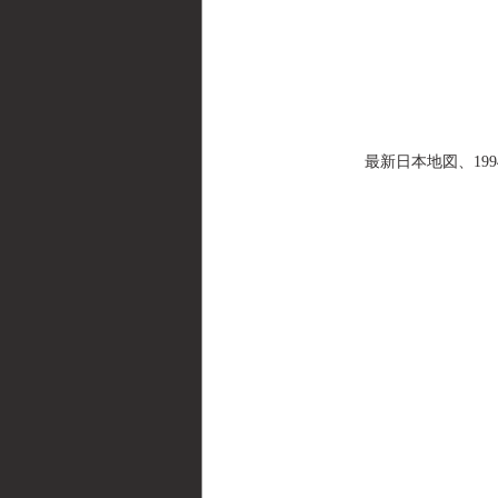
最新日本地図、1994年