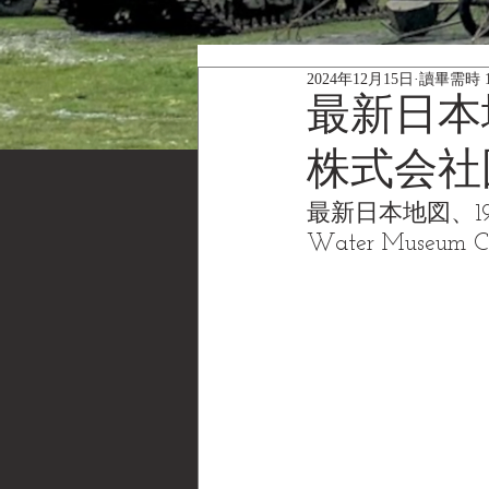
2024年12月15日
讀畢需時 
最新日本地
株式会社
最新日本地図、19
Water Museum 