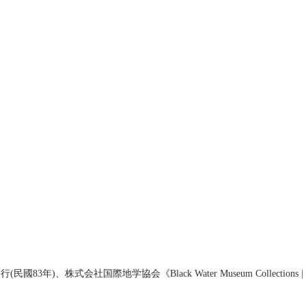
民國83年)、株式会社国際地学協会《Black Water Museum Collection