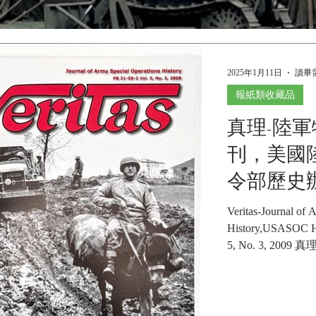
2025年1月11日
讀畢需
報紙類收藏品
真理-陸
刊，美國
令部歷史
年第5卷第
Veritas-Journal of 
History,USASOC His
5, No. 3, 2
國陸軍特種作戰司