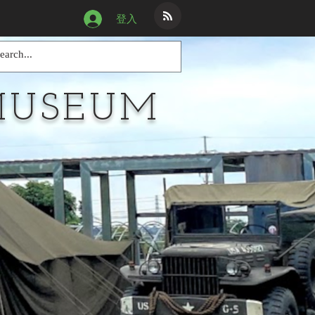
登入
MUSEUM