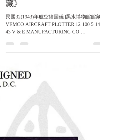
民國32年，VEMCO 航空繪
圖儀《Black Water Museum
Collections | 黑水博物館館
藏》
民國32(1943)年航空繪圖儀 |黑水博物館館藏
VEMCO AIRCRAFT PLOTTER 12-100 5-14-
43 V & E MANUFACTURING CO.
PASADENA, CALIFORNIA|Black Water
Museum Collection