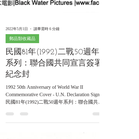
2022年5月1日
讀畢需時 6 分鐘
郵品類收藏品
民國81年(1992)二戰50週年
系列：聯合國共同宣言簽署
紀念封
1992 50th Anniversary of World War II