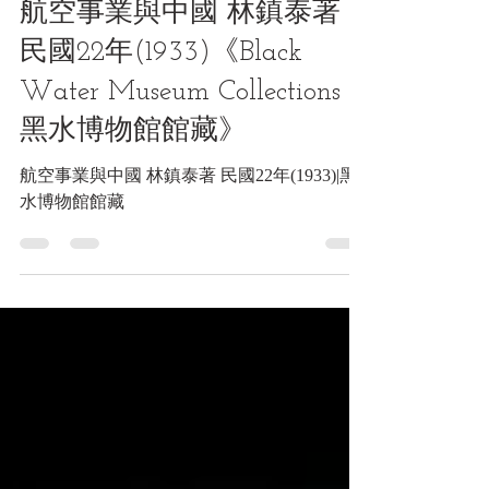
文獻類收藏品
航空事業與中國 林鎮泰著
民國22年(1933)《Black
Water Museum Collections |
黑水博物館館藏》
航空事業與中國 林鎮泰著 民國22年(1933)|黑
水博物館館藏