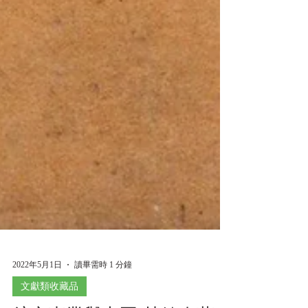
2022年5月1日
讀畢需時 1 分鐘