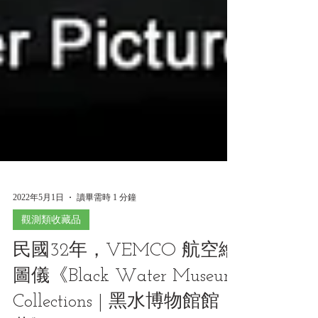
2022年5月1日
讀畢需時 1 分鐘
觀測類收藏品