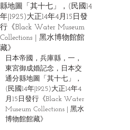
縣地圖「其十七」，(民國14
年|1925)大正14年4月15日發
行《Black Water Museum
Collections | 黑水博物館館
藏》
日本帝國，兵庫縣，一，
東宮御成婚記念，日本交
通分縣地圖「其十七」，
(民國14年|1925)大正14年4
月15日發行《Black Water 
Museum Collections | 黑水
博物館館藏》