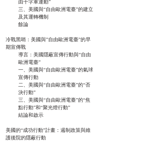
由十字軍運動”
三、美國與“自由歐洲電臺”的建立
及其運轉機制
餘論
冷戰黑哨：美國與”自由歐洲電臺”的早
期宣傳戰
導言：美國隱蔽宣傳行動與“自由
歐洲電臺”
一、美國與“自由歐洲電臺”的氣球
宣傳行動
二、美國與“自由歐洲電臺”的“否
決行動”
三、美國與“自由歐洲電臺”的“焦
點行動”和“聚光燈行動”
結論和啟示
美國的“成功行動”計畫：遏制政策與維
護後院的隱蔽行動