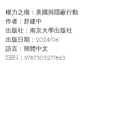
權力之殤：美國與隱蔽行動
作者：舒建中
出版社：南京大學出版社
出版日期：2024/06
語言：簡體中文
ISBN：9787305277863