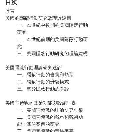
目次
序言
美國的隱蔽行動研究及理論建構
一、20世紀中後期的美國隱蔽行動
研究
二、21世紀前期的美國隱蔽行動研
究
三、美國隱蔽行動研究的理論建構
美國隱蔽行動理論研究述評
一、隱蔽行動的含義和類型
二、隱蔽行動的升級模式
三、關於隱蔽行動的爭論
美國宣傳戰的政策功能與設施平臺
一、美國宣傳戰的理論研究框架
二、美國宣傳戰的戰略和戰術功
能：基於案例的研究
三、美國宣傳戰的實施平臺