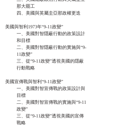
那大罷工
四、美國與英屬圭亞那政權更迭
美國與智利1973年“9-11政變”
一、美國對智隱蔽行動的政策設計
和目標
二、美國對智隱蔽行動的實施與“9-
11政變”
三、從“9-11政變”透視美國的隱蔽
行動戰略
美國宣傳戰與智利“9-11政變”
一、美國對智宣傳戰的政策設計與
目標
二、美國對智宣傳戰的實施與“9-11
政變”
三、從“9-11政變”透視美國的宣傳
戰略