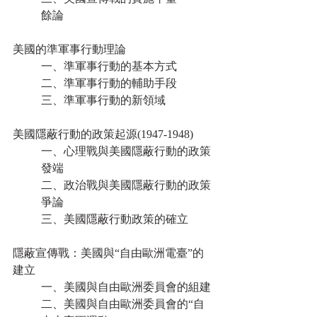
餘論
美國的準軍事行動理論
一、準軍事行動的基本方式
二、準軍事行動的輔助手段
三、準軍事行動的新領域
美國隱蔽行動的政策起源(1947-1948)
一、心理戰與美國隱蔽行動的政策
發端
二、政治戰與美國隱蔽行動的政策
爭論
三、美國隱蔽行動政策的確立
隱蔽宣傳戰：美國與“自由歐洲電臺”的
建立
一、美國與自由歐洲委員會的組建
二、美國與自由歐洲委員會的“自