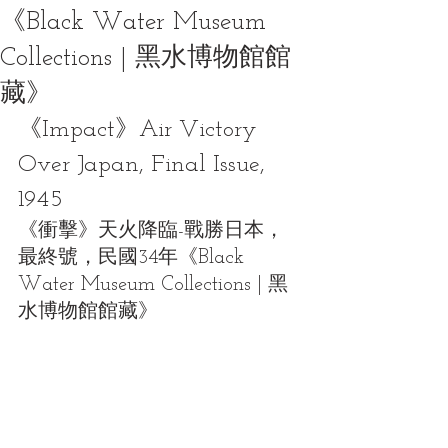
《Black Water Museum
Collections | 黑水博物館館
藏》
《Impact》Air Victory 
Over Japan, Final Issue, 
1945 
《衝擊》天火降臨-戰勝日本，
最終號，民國34年《Black 
Water Museum Collections | 黑
水博物館館藏》