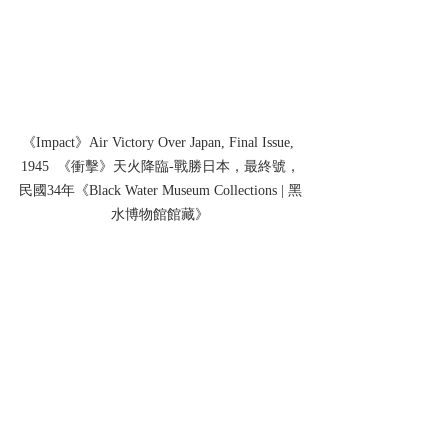
《Impact》Air Victory Over Japan, Final Issue, 
1945  《衝擊》天火降臨-戰勝日本，最終號，
民國34年《Black Water Museum Collections | 黑
水博物館館藏》