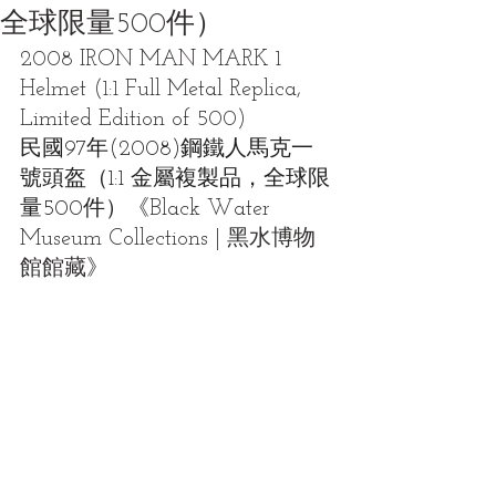
全球限量500件）
2008 IRON MAN MARK 1 
Helmet (1:1 Full Metal Replica, 
Limited Edition of 500)
民國97年(2008)鋼鐵人馬克一
號頭盔（1:1 金屬複製品，全球限
量500件）
《Black Water 
Museum Collections | 黑水博物
館館藏》