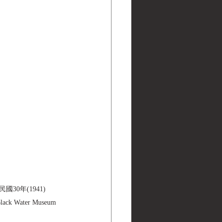
8H 民國30年(1941) 
 Water Museum 