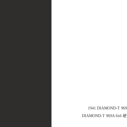
1941 DIAMOND-T 969A 
DIAMOND-T 969A 6x