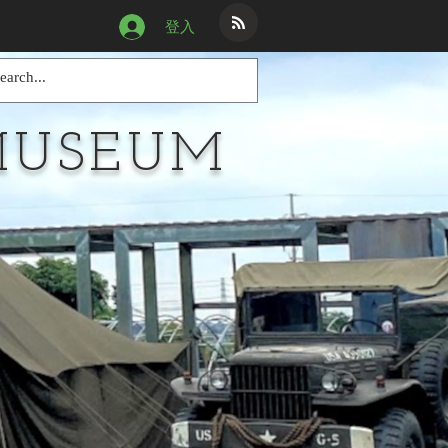
登入
MUSEUM