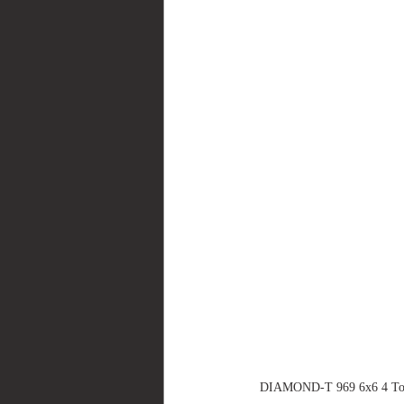
DIAMOND-T 969 6x6 4 To