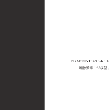
DIAMOND-T 969 6x6 4 To
噸救濟車 1:35模型，戰鷹