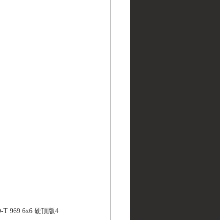
ND-T 969 6x6 硬頂版4