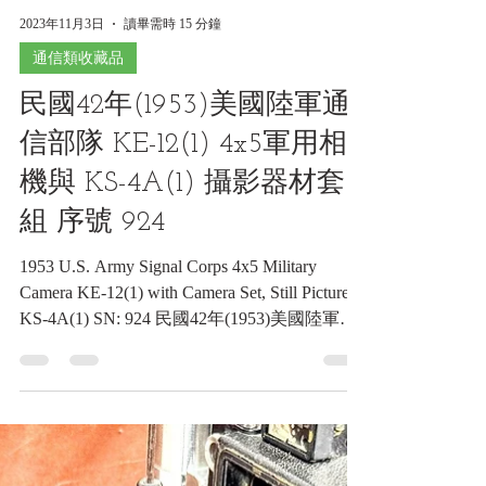
2023年11月3日
讀畢需時 15 分鐘
通信類收藏品
民國42年(1953)美國陸軍通
信部隊 KE-12(1) 4x5軍用相
機與 KS-4A(1) 攝影器材套
組 序號 924
1953 U.S. Army Signal Corps 4x5 Military
Camera KE-12(1) with Camera Set, Still Picture
KS-4A(1) SN: 924 民國42年(1953)美國陸軍通