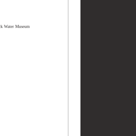
 Water Museum 