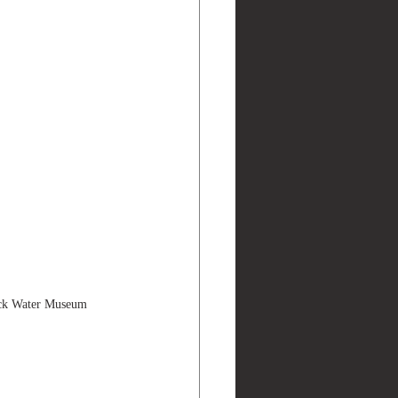
 Water Museum 