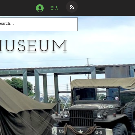
登入
MUSEUM