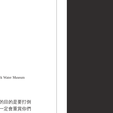
 Water Museum 
的目的是要打倒
一定會重賞你們