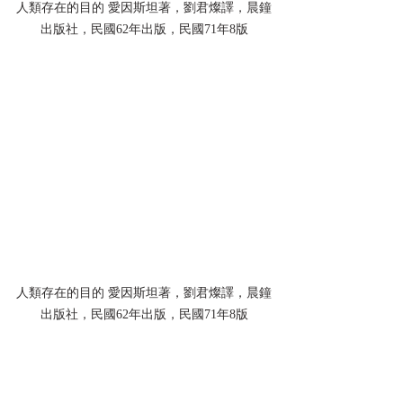
人類存在的目的 愛因斯坦著，劉君燦譯，晨鐘
出版社，民國62年出版，民國71年8版
人類存在的目的 愛因斯坦著，劉君燦譯，晨鐘
出版社，民國62年出版，民國71年8版