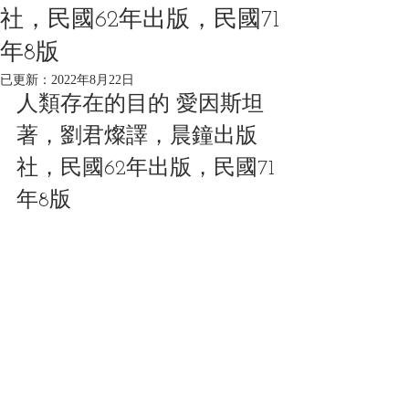
社，民國62年出版，民國71
年8版
已更新：
2022年8月22日
人類存在的目的 愛因斯坦
著，劉君燦譯，晨鐘出版
社，民國62年出版，民國71
年8版