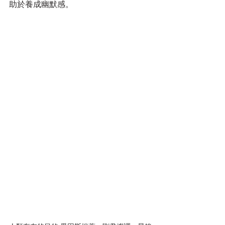
助於養成幽默感。