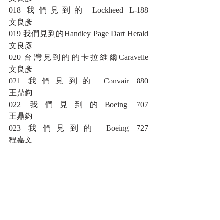
018 我們見到的 Lockheed L-188						
文良彥
019 我們見到的Handley Page Dart Herald					
文良彥
020 台灣見到的的卡拉維爾Caravelle					
文良彥   
021 我們見到的 Convair 880							
王鼎鈞  
022 我們見到的Boeing 707							
王鼎鈞
023 我們見到的 Boeing 727							
程嘉文