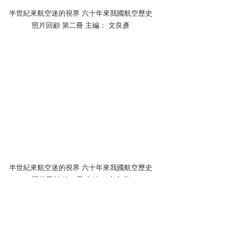
半世紀來航空迷的視界 六十年來我國航空歷史
照片回顧 第二冊 主編： 文良彥
半世紀來航空迷的視界 六十年來我國航空歷史
照片回顧 第二冊 主編： 文良彥