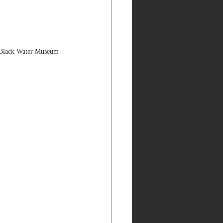
ater Museum 