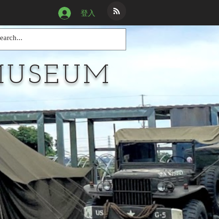
登入
MUSEUM