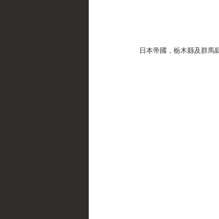
日本帝國，栃木縣及群馬縣，日本