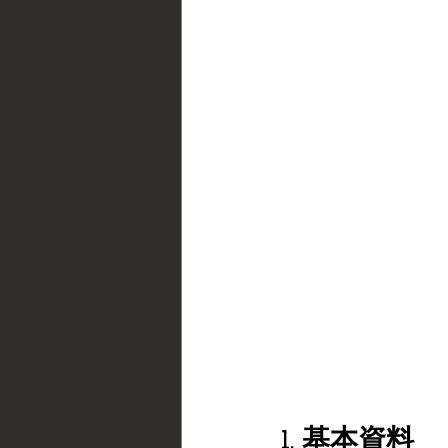
1. 基本資料