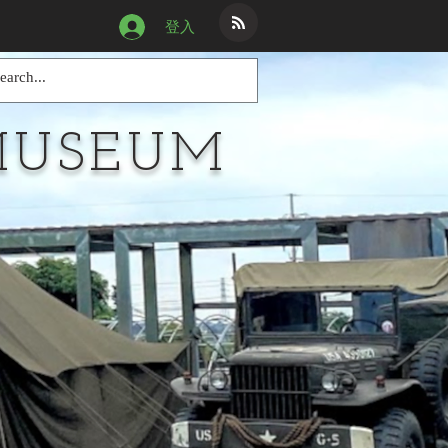
登入
MUSEUM