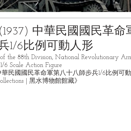
(1937) 中華民國國民革
兵1/6比例可動人形
of the 88th Division, National Revolutionary Ar
1/6 Scale Action Figure
7) 中華民國國民革命軍第八十八師步兵1/6比例可
Collections | 黑水博物館館藏》