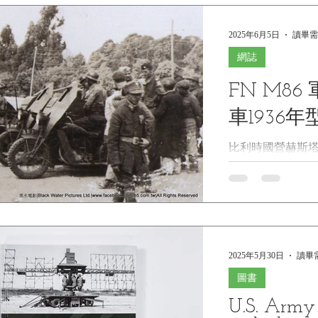
知熊伯的健康狀
《導演筆記》活
將活動提前。因此
重現在賓夕法尼亞
操演》緊急提前至
2025年6月5日
讀畢需時
館：當我們挖空
意義非凡的聚會
照片引用 @JRodP
網誌
博物館搭起了一
祝美國陸軍成立2
頂民國33年（19
中，出現了最引
FN M8
它不僅是珍貴的館
界大戰...
車1936
金門戰役時，第20
海灘的衛哨所用
比利時國營赫斯塔爾
的風雲。 7月6日
摩托邊車於中華民
參演車輛 M5A1
於黑水博物館。 I. 
年，美國陸軍工兵，
托車簡介 A. 車
機、民國30年(194
塔爾兵工廠（Fabrique
2025年5月30日
讀畢需
圖書
U.S. Army 