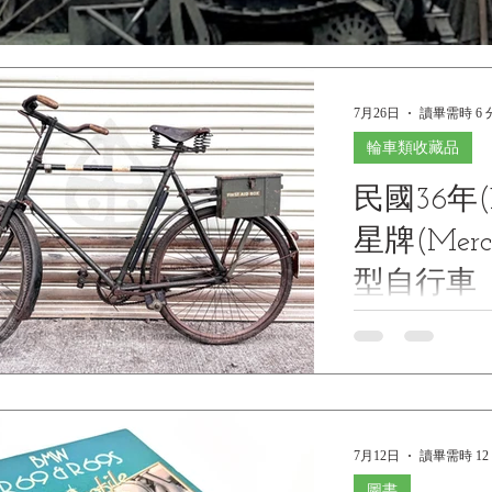
7月26日
讀畢需時 6 
輪車類收藏品
民國36年(
星牌(Mer
型自行車
British Army Mercur
Heavy Duty” Medic’
1947 民國36年(1
護勤務重型自行車（附
Museum Collec
7月12日
讀畢需時 12
資料 文物名稱：民
(Mercury)醫
圖書