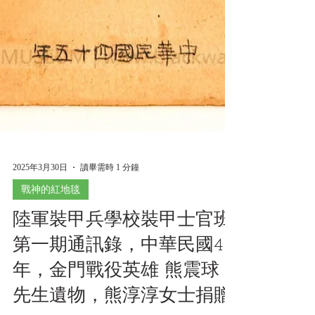
2025年3月30日
讀畢需時 1 分鐘
戰神的紅地毯