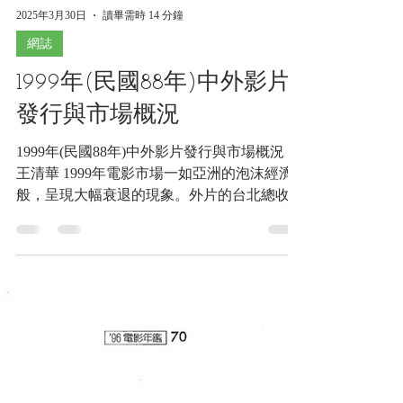
2025年3月30日
讀畢需時 14 分鐘
網誌
1999年(民國88年)中外影片
發行與市場概況
1999年(民國88年)中外影片發行與市場概況 ■
王清華 1999年電影市場一如亞洲的泡沫經濟