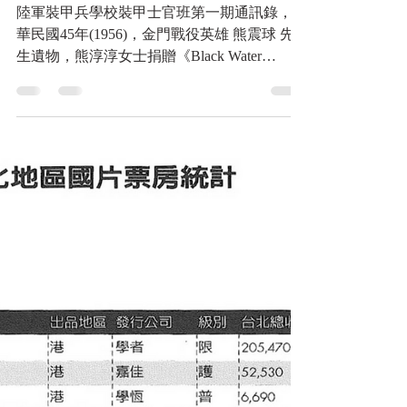
陸軍裝甲兵學校裝甲士官班
第一期通訊錄，中華民國45
年，金門戰役英雄 熊震球
先生遺物，熊淳淳女士捐贈
陸軍裝甲兵學校裝甲士官班第一期通訊錄，中
華民國45年(1956)，金門戰役英雄 熊震球 先
生遺物，熊淳淳女士捐贈《Black Water
Museum Collections | 黑水博物館館藏》 金仲
原 陸軍裝甲兵學校裝甲士官班第一期畢業同
學通訊錄-學號001，熊震球
https://www.blackwater.tw/14h29b