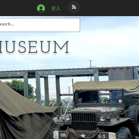
登入
MUSEUM