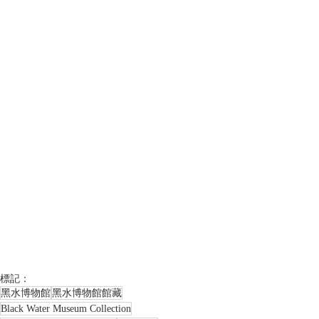
標記：
黑水博物館
黑水博物館館藏
Black Water Museum Collection