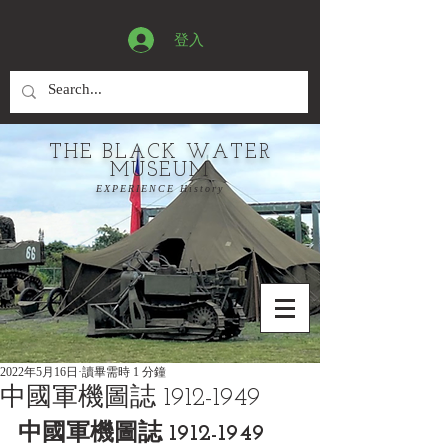
登入
THE BLACK WATER
MUSEUM
EXPERIENCE History
2022年5月16日
讀畢需時 1 分鐘
中國軍機圖誌 1912-1949
中國軍機圖誌 1912-1949