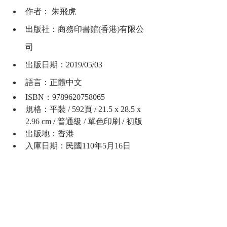
作者： 朱飛虎
出版社：商務印書館(香港)有限公
司  
出版日期：2019/05/03
語言：正體中文
ISBN：9789620758065
規格：平裝 / 592頁 / 21.5 x 28.5 x 
2.96 cm / 普通級 / 單色印刷 / 初版
出版地：香港
入庫日期：民國110年5月16日