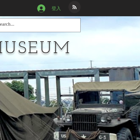
登入
MUSEUM